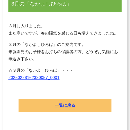
3月の「なかよしひろば」
３月に入りました。
まだ寒いですが、春の陽気を感じる日も増えてきましたね。
３月の「なかよしひろば」のご案内です。
未就園児のお子様をお持ちの保護者の方、どうぞお気軽にお
申込み下さい。
☆３月の「なかよしひろば」・・・
20250228162330057_0001
一覧に戻る