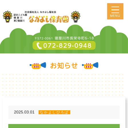
MENU
2025.03.01
なかよしひろば