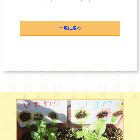
一覧に戻る