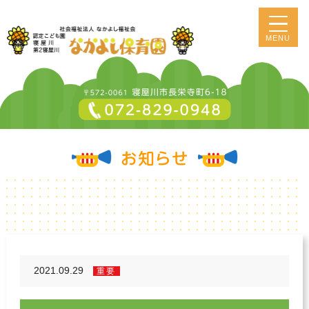
MENU
2021.09.29
重要