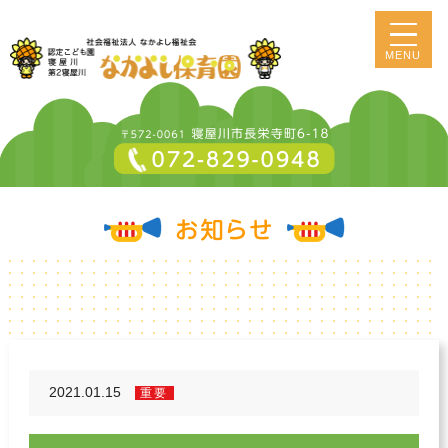
MENU
2021.01.15
重要