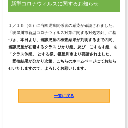
新型コロナウィルスに関するお知らせ
１／１５（金）に当園児童関係者の感染が確認されました。
「寝屋川市新型コロナウィルス対策に関する対処方針」に基
づき、
本日より、当該児童の検査結果が判明するまでの間、
当該児童が在籍するクラス
ひかり組、及び こすもす組 を
「クラス休業」
とする様、寝屋川市より要請されました。
受検結果が分かり次第、こちらのホームページにてお知ら
せいたしますので、よろしくお願いします。
一覧に戻る